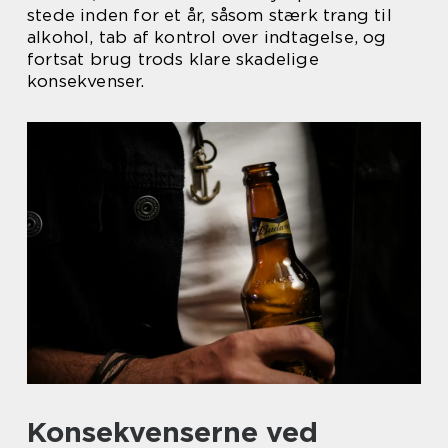
stede inden for et år, såsom stærk trang til
alkohol, tab af kontrol over indtagelse, og
fortsat brug trods klare skadelige
konsekvenser.
Konsekvenserne ved