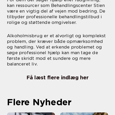
kan ressourcer som Behandlingscenter Stien
være en vigtig del af vejen mod bedring. De
tilbyder professionelle behandlingstilbud i
rolige og støttende omgivelser.
Alkoholmisbrug er et alvorligt og komplekst
problem, der kræver både opmærksomhed
og handling. Ved at erkende problemet og
søge professionel hjælp kan man tage de
første skridt mod et sundere og mere
balanceret liv.
Få læst flere indlæg her
Flere Nyheder