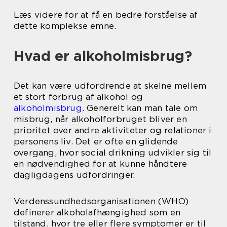
Læs videre for at få en bedre forståelse af
dette komplekse emne.
Hvad er alkoholmisbrug?
Det kan være udfordrende at skelne mellem
et stort forbrug af alkohol og
alkoholmisbrug
. Generelt kan man tale om
misbrug, når alkoholforbruget bliver en
prioritet over andre aktiviteter og relationer i
personens liv. Det er ofte en glidende
overgang, hvor social drikning udvikler sig til
en nødvendighed for at kunne håndtere
dagligdagens udfordringer.
Verdenssundhedsorganisationen (WHO)
definerer alkoholafhængighed som en
tilstand, hvor tre eller flere symptomer er til