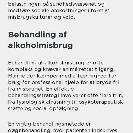
belastningen på sundhedsvæsenet og
medføre sociale omkostninger i form af
misbrugskulturer og vold.
Behandling af
alkoholmisbrug
Behandling af alkoholmisbrug er ofte
kompleks og kræver en målrettet tilgang.
Mange der kæmper med afhængighed har
brug for professionel hjælp for at bryde fri
fra misbruget. En effektiv
behandlingsstrategi involverer ofte flere trin,
fra fysiologisk afrusning til psykoterapeutisk
støtte og social opfølgning.
En vigtig behandlingsmetode er
døgnbehandling, hvor patienten indskrives