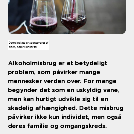
Alkoholmisbrug er et betydeligt
problem, som påvirker mange
mennesker verden over. For mange
begynder det som en uskyldig vane,
men kan hurtigt udvikle sig til en
skadelig afhængighed. Dette misbrug
påvirker ikke kun individet, men også
deres familie og omgangskreds.