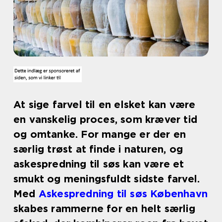
At sige farvel til en elsket kan være
en vanskelig proces, som kræver tid
og omtanke. For mange er der en
særlig trøst at finde i naturen, og
askespredning til søs kan være et
smukt og meningsfuldt sidste farvel.
Med
Askespredning til søs København
skabes rammerne for en helt særlig