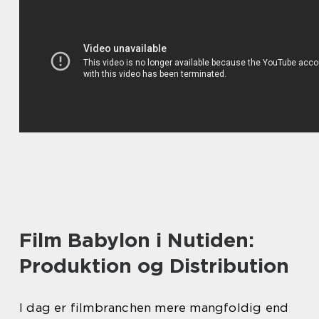
Film Babylon i Nutiden:
Produktion og Distribution
I dag er filmbranchen mere mangfoldig end