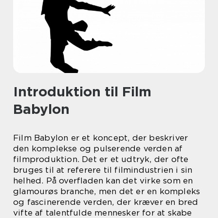
Introduktion til Film
Babylon
Film Babylon er et koncept, der beskriver
den komplekse og pulserende verden af
filmproduktion. Det er et udtryk, der ofte
bruges til at referere til filmindustrien i sin
helhed. På overfladen kan det virke som en
glamourøs branche, men det er en kompleks
og fascinerende verden, der kræver en bred
vifte af talentfulde mennesker for at skabe