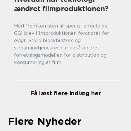
ændret filmproduktionen?
Med fremkomsten af special effects og
CGI blev filmproduktionen forandret for
evigt. Store blockbusters og
streamingtjenester har også ændret
forretningsmodellen for distribution og
konsumering af film.
Få læst flere indlæg her
Flere Nyheder