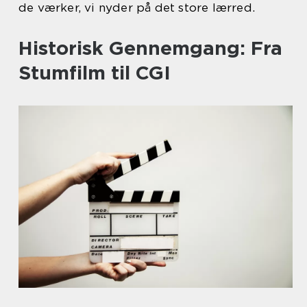
de værker, vi nyder på det store lærred.
Historisk Gennemgang: Fra
Stumfilm til CGI