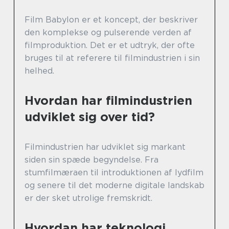
Film Babylon er et koncept, der beskriver
den komplekse og pulserende verden af
filmproduktion. Det er et udtryk, der ofte
bruges til at referere til filmindustrien i sin
helhed.
Hvordan har filmindustrien
udviklet sig over tid?
Filmindustrien har udviklet sig markant
siden sin spæde begyndelse. Fra
stumfilmæraen til introduktionen af lydfilm
og senere til det moderne digitale landskab
er der sket utrolige fremskridt.
Hvordan har teknologi