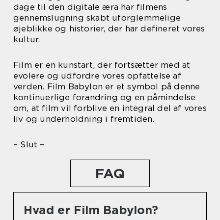
dage til den digitale æra har filmens
gennemslugning skabt uforglemmelige
øjeblikke og historier, der har defineret vores
kultur.
Film er en kunstart, der fortsætter med at
evolere og udfordre vores opfattelse af
verden. Film Babylon er et symbol på denne
kontinuerlige forandring og en påmindelse
om, at film vil forblive en integral del af vores
liv og underholdning i fremtiden.
– Slut –
FAQ
Hvad er Film Babylon?