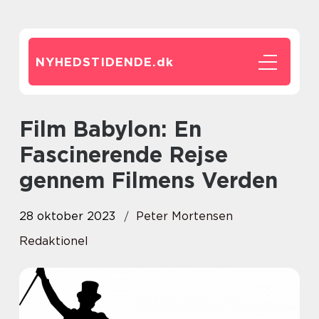
NYHEDSTIDENDE.
dk
Film Babylon: En
Fascinerende Rejse
gennem Filmens Verden
28 oktober 2023
Peter Mortensen
Redaktionel