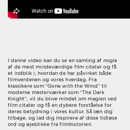
I denne video kan du se en samling af nogle
af de mest mindeværdige film citater og få
et indblik i, hvordan de har påvirket både
filmverdenen og vores hverdag. Fra
klassikere som “Gone with the Wind” til
moderne mesterværker som “The Dark
Knight”, vil du blive mindet om magien ved
film citater og få en dybere forståelse for
deres betydning i vores kultur. Så læn dig
tilbage, og lad dig inspirere af disse tidløse
ord og øjeblikke fra filmhistorien.