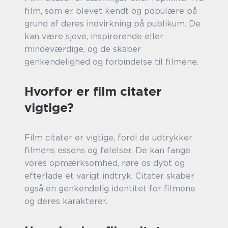
film, som er blevet kendt og populære på
grund af deres indvirkning på publikum. De
kan være sjove, inspirerende eller
mindeværdige, og de skaber
genkendelighed og forbindelse til filmene.
Hvorfor er film citater
vigtige?
Film citater er vigtige, fordi de udtrykker
filmens essens og følelser. De kan fange
vores opmærksomhed, røre os dybt og
efterlade et varigt indtryk. Citater skaber
også en genkendelig identitet for filmene
og deres karakterer.