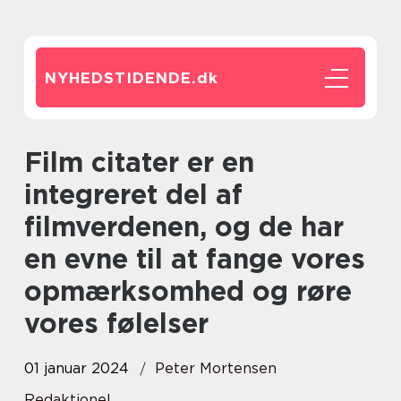
NYHEDSTIDENDE.
dk
Film citater er en
integreret del af
filmverdenen, og de har
en evne til at fange vores
opmærksomhed og røre
vores følelser
01 januar 2024
Peter Mortensen
Redaktionel