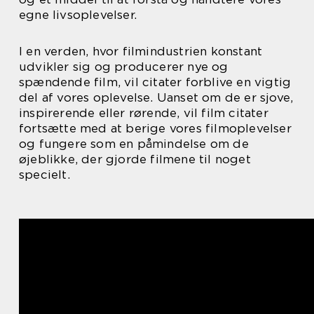
egne livsoplevelser.
I en verden, hvor filmindustrien konstant
udvikler sig og producerer nye og
spændende film, vil citater forblive en vigtig
del af vores oplevelse. Uanset om de er sjove,
inspirerende eller rørende, vil film citater
fortsætte med at berige vores filmoplevelser
og fungere som en påmindelse om de
øjeblikke, der gjorde filmene til noget
specielt.