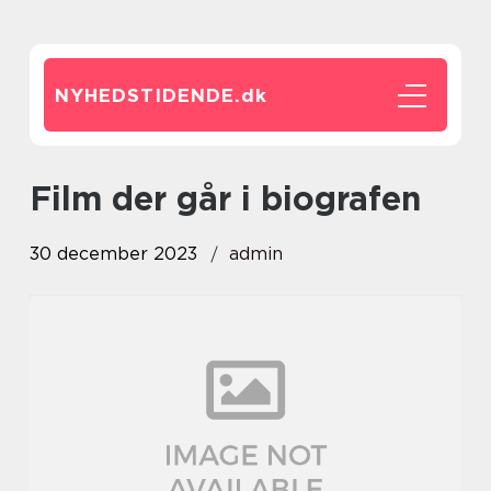
NYHEDSTIDENDE.
dk
film der går i biografen
30 december 2023
admin