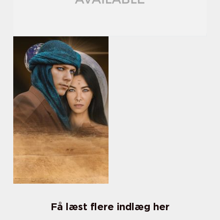
Få læst flere indlæg her