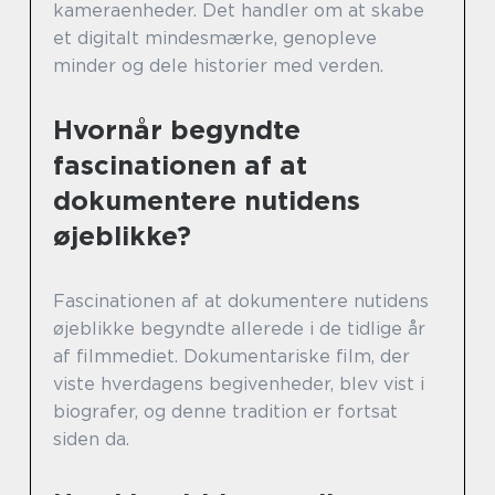
kameraenheder. Det handler om at skabe
et digitalt mindesmærke, genopleve
minder og dele historier med verden.
Hvornår begyndte
fascinationen af at
dokumentere nutidens
øjeblikke?
Fascinationen af at dokumentere nutidens
øjeblikke begyndte allerede i de tidlige år
af filmmediet. Dokumentariske film, der
viste hverdagens begivenheder, blev vist i
biografer, og denne tradition er fortsat
siden da.