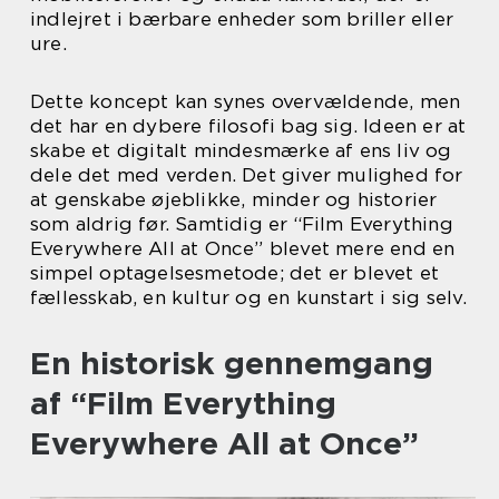
indlejret i bærbare enheder som briller eller
ure.
Dette koncept kan synes overvældende, men
det har en dybere filosofi bag sig. Ideen er at
skabe et digitalt mindesmærke af ens liv og
dele det med verden. Det giver mulighed for
at genskabe øjeblikke, minder og historier
som aldrig før. Samtidig er “Film Everything
Everywhere All at Once” blevet mere end en
simpel optagelsesmetode; det er blevet et
fællesskab, en kultur og en kunstart i sig selv.
En historisk gennemgang
af “Film Everything
Everywhere All at Once”