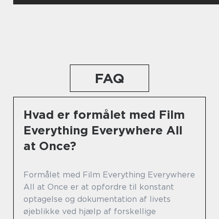
FAQ
Hvad er formålet med Film
Everything Everywhere All
at Once?
Formålet med Film Everything Everywhere
All at Once er at opfordre til konstant
optagelse og dokumentation af livets
øjeblikke ved hjælp af forskellige