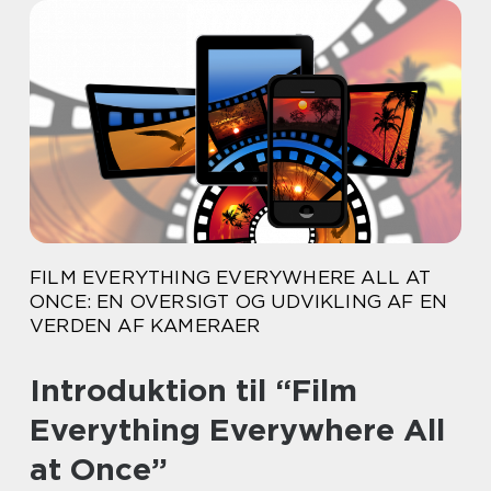
FILM EVERYTHING EVERYWHERE ALL AT
ONCE: EN OVERSIGT OG UDVIKLING AF EN
VERDEN AF KAMERAER
Introduktion til “Film
Everything Everywhere All
at Once”