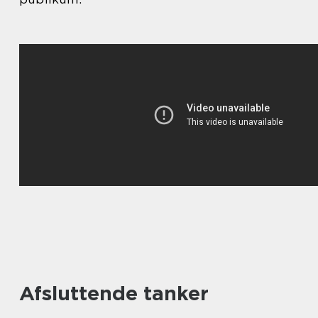
Afsluttende tanker