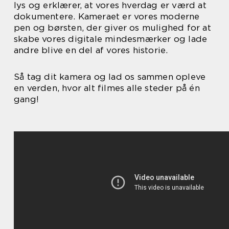
lys og erklærer, at vores hverdag er værd at
dokumentere. Kameraet er vores moderne
pen og børsten, der giver os mulighed for at
skabe vores digitale mindesmærker og lade
andre blive en del af vores historie.
Så tag dit kamera og lad os sammen opleve
en verden, hvor alt filmes alle steder på én
gang!