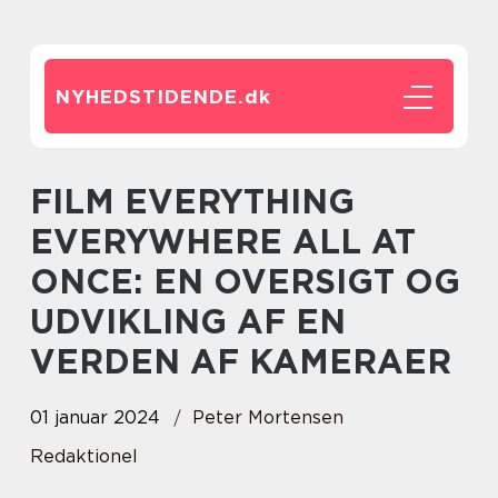
NYHEDSTIDENDE.
dk
FILM EVERYTHING
EVERYWHERE ALL AT
ONCE: EN OVERSIGT OG
UDVIKLING AF EN
VERDEN AF KAMERAER
01 januar 2024
Peter Mortensen
Redaktionel