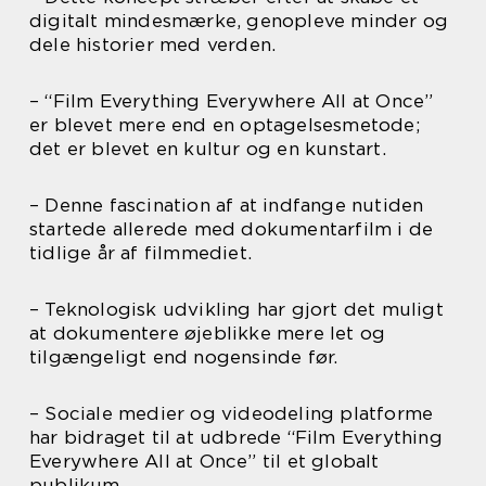
digitalt mindesmærke, genopleve minder og
dele historier med verden.
– “Film Everything Everywhere All at Once”
er blevet mere end en optagelsesmetode;
det er blevet en kultur og en kunstart.
– Denne fascination af at indfange nutiden
startede allerede med dokumentarfilm i de
tidlige år af filmmediet.
– Teknologisk udvikling har gjort det muligt
at dokumentere øjeblikke mere let og
tilgængeligt end nogensinde før.
– Sociale medier og videodeling platforme
har bidraget til at udbrede “Film Everything
Everywhere All at Once” til et globalt
publikum.