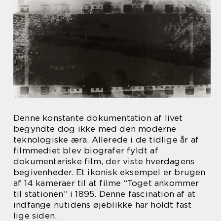
Denne konstante dokumentation af livet
begyndte dog ikke med den moderne
teknologiske æra. Allerede i de tidlige år af
filmmediet blev biografer fyldt af
dokumentariske film, der viste hverdagens
begivenheder. Et ikonisk eksempel er brugen
af 14 kameraer til at filme “Toget ankommer
til stationen” i 1895. Denne fascination af at
indfange nutidens øjeblikke har holdt fast
lige siden.