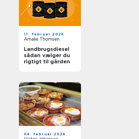
11. februar 2026
Amalie Thomsen
Landbrugsdiesel
sådan vælger du
rigtigt til gården
04. februar 2026