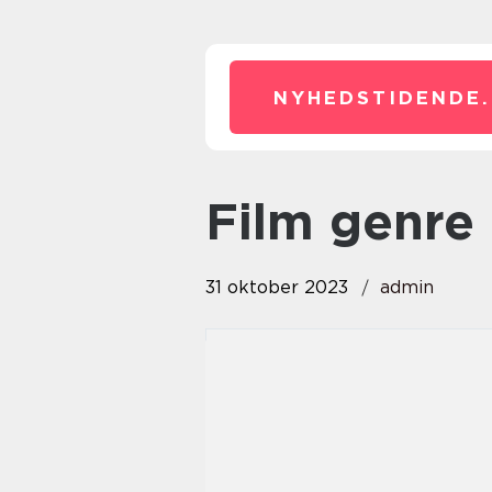
NYHEDSTIDENDE.
film genre
31 oktober 2023
admin