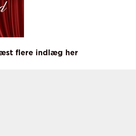
læst flere indlæg her