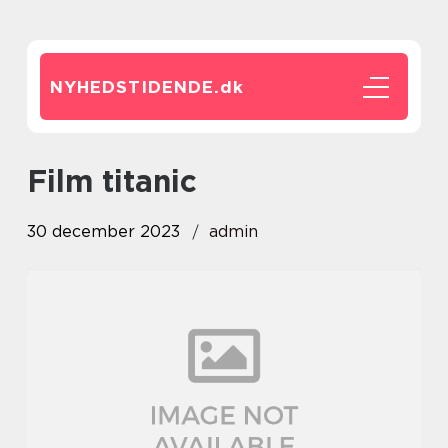
NYHEDSTIDENDE.
dk
film titanic
30 december 2023
admin