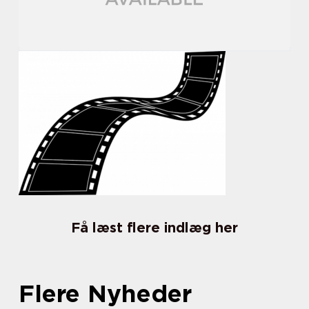
Få læst flere indlæg her
Flere Nyheder