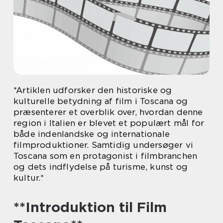
*Artiklen udforsker den historiske og
kulturelle betydning af film i Toscana og
præsenterer et overblik over, hvordan denne
region i Italien er blevet et populært mål for
både indenlandske og internationale
filmproduktioner. Samtidig undersøger vi
Toscana som en protagonist i filmbranchen
og dets indflydelse på turisme, kunst og
kultur.*
**Introduktion til Film