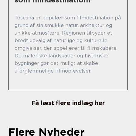
Toscana er populær som filmdestination på
grund af sin smukke natur, arkitektur og
unikke atmosfære. Regionen tilbyder et
bredt udvalg af naturlige og kulturelle
omgivelser, der appellerer til filmskabere.
De maleriske landskaber og historiske
bygninger gør det muligt at skabe
uforglemmelige filmoplevelser.
Få læst flere indlæg her
Flere Nyheder