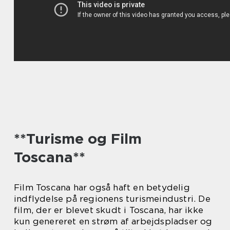
**Turisme og Film
Toscana**
Film Toscana har også haft en betydelig
indflydelse på regionens turismeindustri. De
film, der er blevet skudt i Toscana, har ikke
kun genereret en strøm af arbejdspladser og