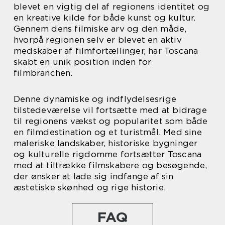
blevet en vigtig del af regionens identitet og
en kreative kilde for både kunst og kultur.
Gennem dens filmiske arv og den måde,
hvorpå regionen selv er blevet en aktiv
medskaber af filmfortællinger, har Toscana
skabt en unik position inden for
filmbranchen.
Denne dynamiske og indflydelsesrige
tilstedeværelse vil fortsætte med at bidrage
til regionens vækst og popularitet som både
en filmdestination og et turistmål. Med sine
maleriske landskaber, historiske bygninger
og kulturelle rigdomme fortsætter Toscana
med at tiltrække filmskabere og besøgende,
der ønsker at lade sig indfange af sin
æstetiske skønhed og rige historie.
FAQ