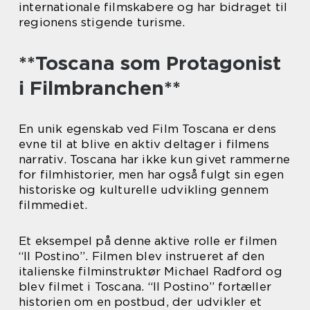
internationale filmskabere og har bidraget til
regionens stigende turisme.
**Toscana som Protagonist
i Filmbranchen**
En unik egenskab ved Film Toscana er dens
evne til at blive en aktiv deltager i filmens
narrativ. Toscana har ikke kun givet rammerne
for filmhistorier, men har også fulgt sin egen
historiske og kulturelle udvikling gennem
filmmediet.
Et eksempel på denne aktive rolle er filmen
“Il Postino”. Filmen blev instrueret af den
italienske filminstruktør Michael Radford og
blev filmet i Toscana. “Il Postino” fortæller
historien om en postbud, der udvikler et