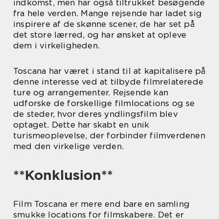
indkomst, men har også tiltrukket besøgende
fra hele verden. Mange rejsende har ladet sig
inspirere af de skønne scener, de har set på
det store lærred, og har ønsket at opleve
dem i virkeligheden.
Toscana har været i stand til at kapitalisere på
denne interesse ved at tilbyde filmrelaterede
ture og arrangementer. Rejsende kan
udforske de forskellige filmlocations og se
de steder, hvor deres yndlingsfilm blev
optaget. Dette har skabt en unik
turismeoplevelse, der forbinder filmverdenen
med den virkelige verden.
**Konklusion**
Film Toscana er mere end bare en samling
smukke locations for filmskabere. Det er