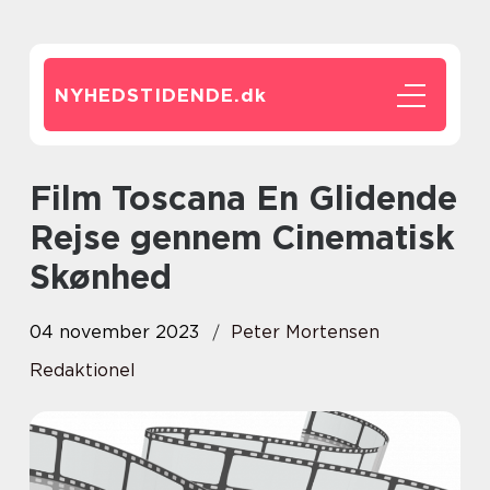
NYHEDSTIDENDE.
dk
Film Toscana En Glidende
Rejse gennem Cinematisk
Skønhed
04 november 2023
Peter Mortensen
Redaktionel