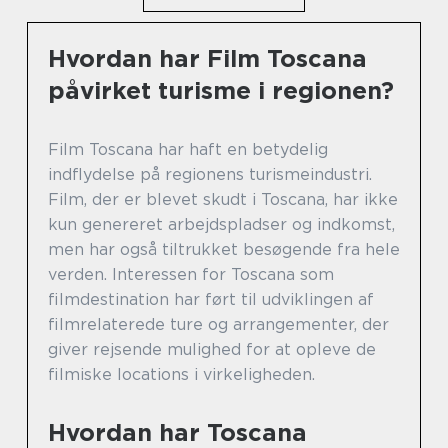
Hvordan har Film Toscana
påvirket turisme i regionen?
Film Toscana har haft en betydelig
indflydelse på regionens turismeindustri.
Film, der er blevet skudt i Toscana, har ikke
kun genereret arbejdspladser og indkomst,
men har også tiltrukket besøgende fra hele
verden. Interessen for Toscana som
filmdestination har ført til udviklingen af
filmrelaterede ture og arrangementer, der
giver rejsende mulighed for at opleve de
filmiske locations i virkeligheden.
Hvordan har Toscana