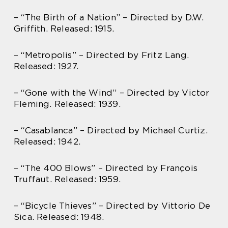
– “The Birth of a Nation” – Directed by D.W.
Griffith. Released: 1915.
– “Metropolis” – Directed by Fritz Lang.
Released: 1927.
– “Gone with the Wind” – Directed by Victor
Fleming. Released: 1939.
– “Casablanca” – Directed by Michael Curtiz.
Released: 1942.
– “The 400 Blows” – Directed by François
Truffaut. Released: 1959.
– “Bicycle Thieves” – Directed by Vittorio De
Sica. Released: 1948.