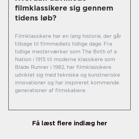
filmklassikere sig gennem
tidens løb?
Filmklassikere har en lang historie, der går
tilbage til filmmediets tidlige dage. Fra
tidlige mesterværker som The Birth of a
Nation i 1915 til moderne klassikere som
Blade Runner i 1982, har filmklassikere
udviklet sig med tekniske og kunstneriske
innovationer og har inspireret kommende
generationer af filmskabere.
Få læst flere indlæg her