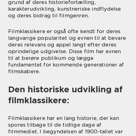
grund af deres historiefortælling,
karakterudvikling, kunstneriske indflydelse
og deres bidrag til filmgenren.
Filmklassikere er også ofte kendt for deres
langvarige popularitet og evnen til at bevare
deres relevans og appel langt efter deres
oprindelige udgivelse. Disse film har evnen
til at berøre publikum og lægge
fundamentet for kommende generationer af
filmskabere.
Den historiske udvikling af
filmklassikere:
Filmklassikere har en lang historie, der kan
spores tilbage til de tidlige dage af
filmmediet. I begyndelsen af 1900-tallet var