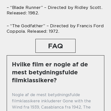
– “Blade Runner” – Directed by Ridley Scott.
Released: 1982.
– “The Godfather” – Directed by Francis Ford
Coppola. Released: 1972.
FAQ
Hvilke film er nogle af de
mest betydningsfulde
filmklassikere?
Nogle af de mest betydningsfulde
filmklassikere inkluderer Gone with the
Wind fra 1939, Casablanca fra 1942, The