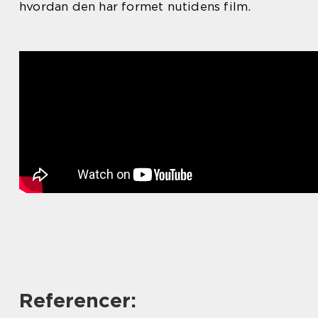
hvordan den har formet nutidens film.
Referencer: