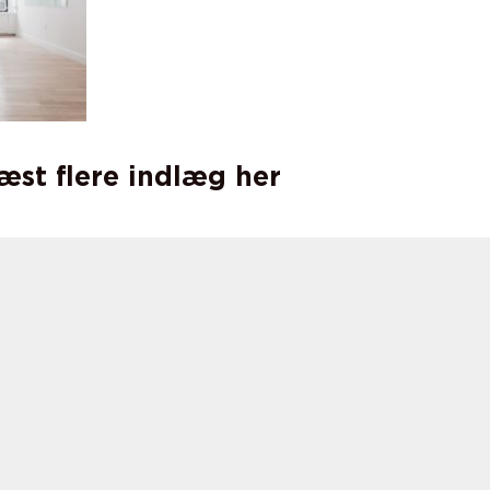
læst flere indlæg her