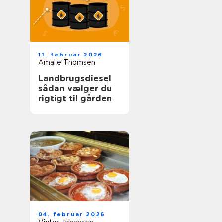
11. februar 2026
Amalie Thomsen
Landbrugsdiesel
sådan vælger du
rigtigt til gården
04. februar 2026