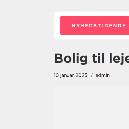
NYHEDSTIDENDE.
bolig til l
10 januar 2025
admin