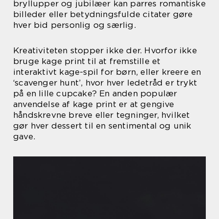
bryllupper og jubilæer kan parres romantiske
billeder eller betydningsfulde citater gøre
hver bid personlig og særlig.
Kreativiteten stopper ikke der. Hvorfor ikke
bruge kage print til at fremstille et
interaktivt kage-spil for børn, eller kreere en
‘scavenger hunt’, hvor hver ledetråd er trykt
på en lille cupcake? En anden populær
anvendelse af kage print er at gengive
håndskrevne breve eller tegninger, hvilket
gør hver dessert til en sentimental og unik
gave.