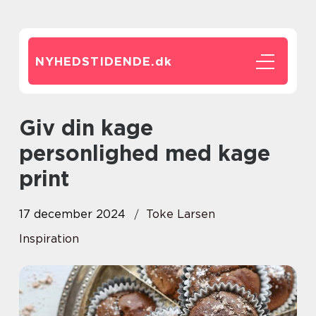
NYHEDSTIDENDE.
dk
Giv din kage
personlighed med kage
print
17 december 2024
Toke Larsen
Inspiration