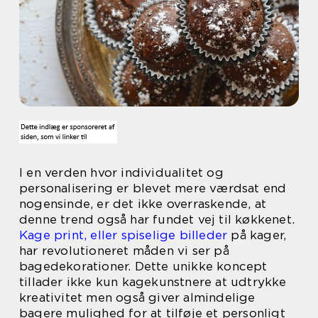
I en verden hvor individualitet og
personalisering er blevet mere værdsat end
nogensinde, er det ikke overraskende, at
denne trend også har fundet vej til køkkenet.
Kage print, eller spiselige billeder
på kager,
har revolutioneret måden vi ser på
bagedekorationer. Dette unikke koncept
tillader ikke kun kagekunstnere at udtrykke
kreativitet men også giver almindelige
bagere mulighed for at tilføje et personligt