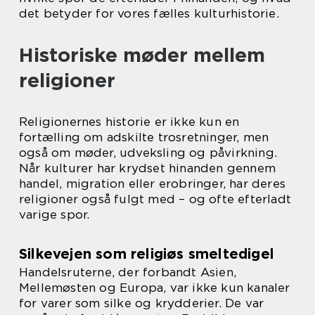
det betyder for vores fælles kulturhistorie.
Historiske møder mellem
religioner
Religionernes historie er ikke kun en
fortælling om adskilte trosretninger, men
også om møder, udveksling og påvirkning.
Når kulturer har krydset hinanden gennem
handel, migration eller erobringer, har deres
religioner også fulgt med – og ofte efterladt
varige spor.
Silkevejen som religiøs smeltedigel
Handelsruterne, der forbandt Asien,
Mellemøsten og Europa, var ikke kun kanaler
for varer som silke og krydderier. De var