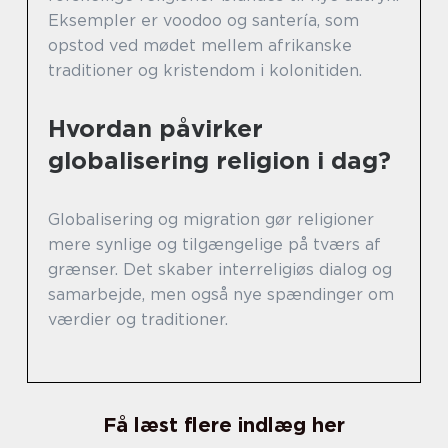
Eksempler er voodoo og santería, som
opstod ved mødet mellem afrikanske
traditioner og kristendom i kolonitiden.
Hvordan påvirker
globalisering religion i dag?
Globalisering og migration gør religioner
mere synlige og tilgængelige på tværs af
grænser. Det skaber interreligiøs dialog og
samarbejde, men også nye spændinger om
værdier og traditioner.
Få læst flere indlæg her