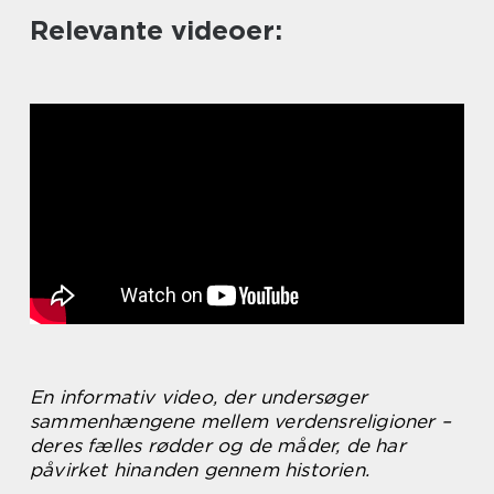
Relevante videoer:
En informativ video, der undersøger
sammenhængene mellem verdensreligioner –
deres fælles rødder og de måder, de har
påvirket hinanden gennem historien.