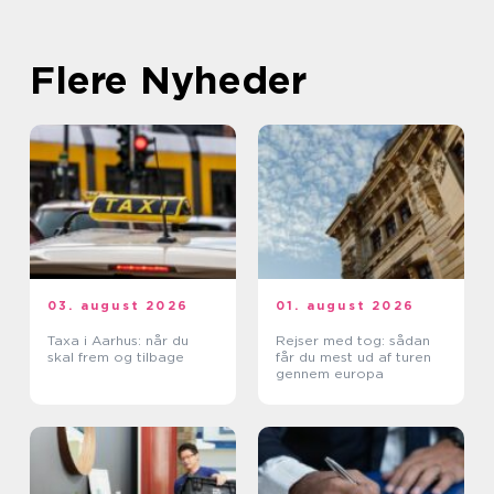
Flere Nyheder
03. august 2026
01. august 2026
Taxa i Aarhus: når du
Rejser med tog: sådan
skal frem og tilbage
får du mest ud af turen
gennem europa