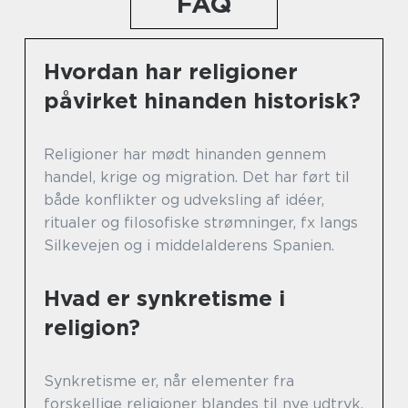
FAQ
Hvordan har religioner
påvirket hinanden historisk?
Religioner har mødt hinanden gennem
handel, krige og migration. Det har ført til
både konflikter og udveksling af idéer,
ritualer og filosofiske strømninger, fx langs
Silkevejen og i middelalderens Spanien.
Hvad er synkretisme i
religion?
Synkretisme er, når elementer fra
forskellige religioner blandes til nye udtryk.