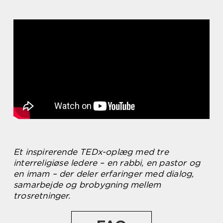
Et inspirerende TEDx-oplæg med tre
interreligiøse ledere – en rabbi, en pastor og
en imam – der deler erfaringer med dialog,
samarbejde og brobygning mellem
trosretninger.