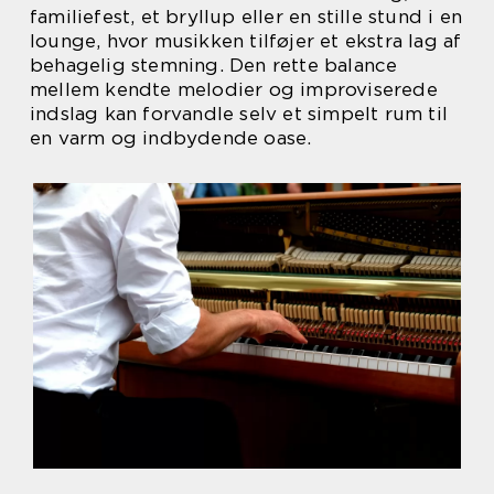
familiefest, et bryllup eller en stille stund i en
lounge, hvor musikken tilføjer et ekstra lag af
behagelig stemning. Den rette balance
mellem kendte melodier og improviserede
indslag kan forvandle selv et simpelt rum til
en varm og indbydende oase.