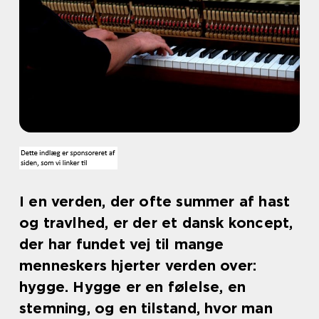
I en verden, der ofte summer af hast
og travlhed, er der et dansk koncept,
der har fundet vej til mange
menneskers hjerter verden over:
hygge. Hygge er en følelse, en
stemning, og en tilstand, hvor man