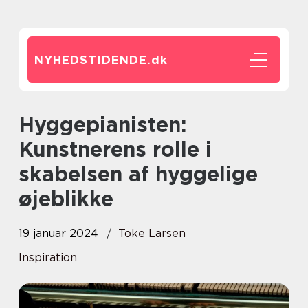
NYHEDSTIDENDE.
dk
Hyggepianisten:
Kunstnerens rolle i
skabelsen af hyggelige
øjeblikke
19 januar 2024
Toke Larsen
Inspiration