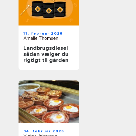
11. februar 2026
Amalie Thomsen
Landbrugsdiesel
sådan vælger du
rigtigt til gården
04. februar 2026