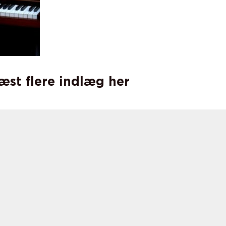
læst flere indlæg her