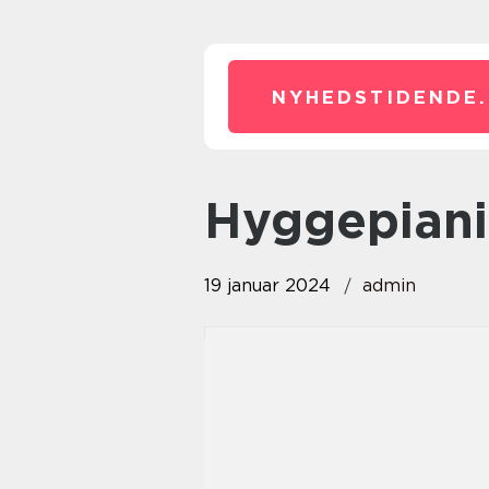
NYHEDSTIDENDE.
Hyggepiani
19 januar 2024
admin