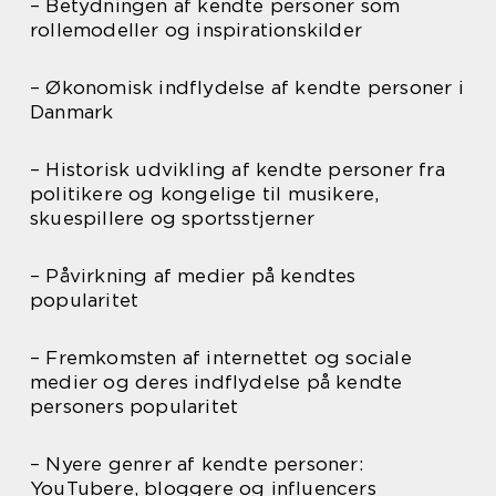
– Betydningen af kendte personer som
rollemodeller og inspirationskilder
– Økonomisk indflydelse af kendte personer i
Danmark
– Historisk udvikling af kendte personer fra
politikere og kongelige til musikere,
skuespillere og sportsstjerner
– Påvirkning af medier på kendtes
popularitet
– Fremkomsten af internettet og sociale
medier og deres indflydelse på kendte
personers popularitet
– Nyere genrer af kendte personer:
YouTubere, bloggere og influencers