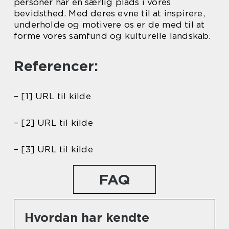
personer har en særlig plads i vores
bevidsthed. Med deres evne til at inspirere,
underholde og motivere os er de med til at
forme vores samfund og kulturelle landskab.
Referencer:
– [1] URL til kilde
– [2] URL til kilde
– [3] URL til kilde
FAQ
Hvordan har kendte