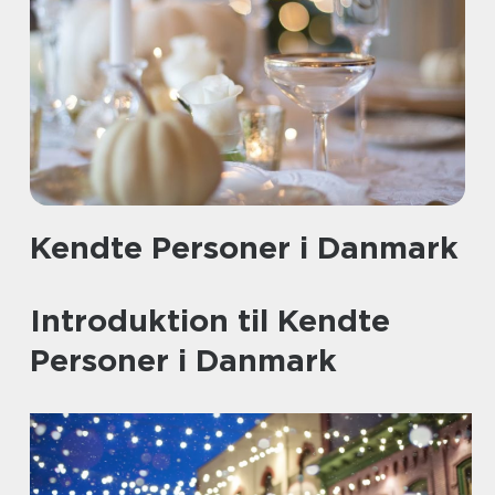
Kendte Personer i Danmark
Introduktion til Kendte
Personer i Danmark