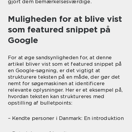
gjort dem bemærkelsesværdige.
Muligheden for at blive vist
som featured snippet på
Google
For at øge sandsynligheden for, at denne
artikel bliver vist som et featured snippet på
en Google-søgning, er det vigtigt at
strukturere teksten på en måde, der gør det
nemt for søgemaskinen at identificere
relevante oplysninger. Her er et eksempel på,
hvordan teksten kan struktureres med
opstilling af bulletpoints:
– Kendte personer i Danmark: En introduktion