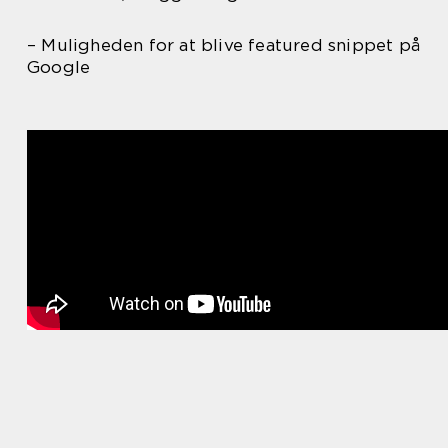
– Muligheden for at blive featured snippet på
Google