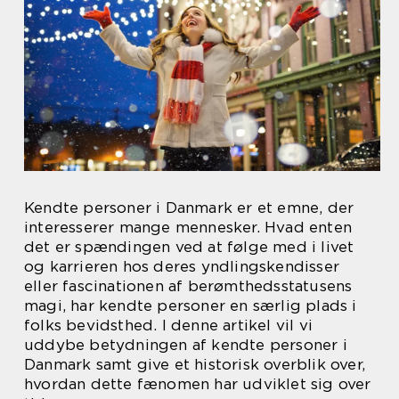
Kendte personer i Danmark er et emne, der
interesserer mange mennesker. Hvad enten
det er spændingen ved at følge med i livet
og karrieren hos deres yndlingskendisser
eller fascinationen af berømthedsstatusens
magi, har kendte personer en særlig plads i
folks bevidsthed. I denne artikel vil vi
uddybe betydningen af kendte personer i
Danmark samt give et historisk overblik over,
hvordan dette fænomen har udviklet sig over