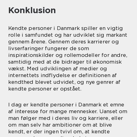
Konklusion
Kendte personer i Danmark spiller en vigtig
rolle i samfundet og har udviklet sig markant
gennem årene. Gennem deres karrierer og
livserfaringer fungerer de som
inspirationskilder og rollemodeller for andre,
samtidig med at de bidrager til økonomisk
vækst. Med udviklingen af medier og
internettets indflydelse er definitionen af
kendthed blevet udvidet, og nye genrer af
kendte personer er opstået.
I dag er kendte personer i Danmark et emne
af interesse for mange mennesker. Uanset om
man følger med i deres liv og karriere, eller
om man selv har ambitioner om at blive
kendt, er der ingen tvivl om, at kendte