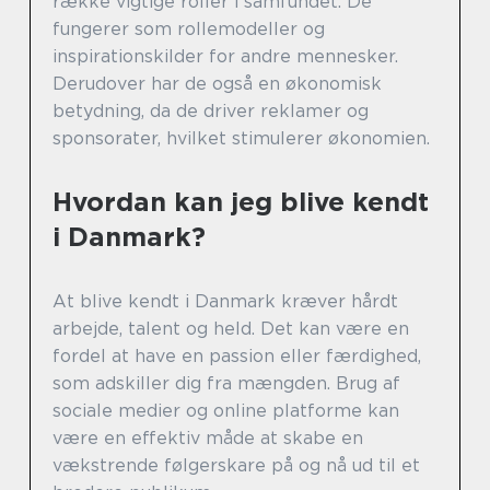
række vigtige roller i samfundet. De
fungerer som rollemodeller og
inspirationskilder for andre mennesker.
Derudover har de også en økonomisk
betydning, da de driver reklamer og
sponsorater, hvilket stimulerer økonomien.
Hvordan kan jeg blive kendt
i Danmark?
At blive kendt i Danmark kræver hårdt
arbejde, talent og held. Det kan være en
fordel at have en passion eller færdighed,
som adskiller dig fra mængden. Brug af
sociale medier og online platforme kan
være en effektiv måde at skabe en
vækstrende følgerskare på og nå ud til et