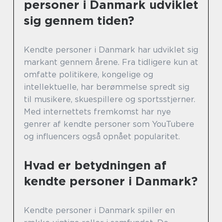
personer i Danmark udviklet
sig gennem tiden?
Kendte personer i Danmark har udviklet sig
markant gennem årene. Fra tidligere kun at
omfatte politikere, kongelige og
intellektuelle, har berømmelse spredt sig
til musikere, skuespillere og sportsstjerner.
Med internettets fremkomst har nye
genrer af kendte personer som YouTubere
og influencers også opnået popularitet.
Hvad er betydningen af
kendte personer i Danmark?
Kendte personer i Danmark spiller en