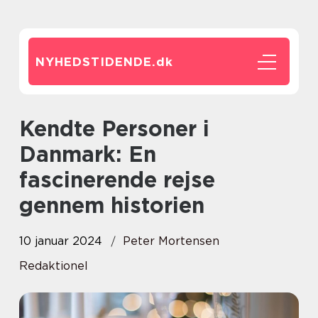
NYHEDSTIDENDE.
dk
Kendte Personer i
Danmark: En
fascinerende rejse
gennem historien
10 januar 2024
Peter Mortensen
Redaktionel