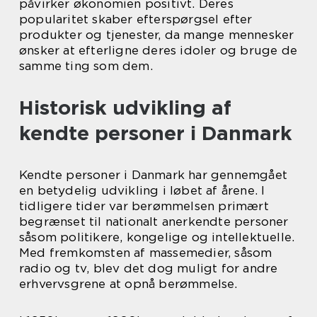
påvirker økonomien positivt. Deres
popularitet skaber efterspørgsel efter
produkter og tjenester, da mange mennesker
ønsker at efterligne deres idoler og bruge de
samme ting som dem.
Historisk udvikling af
kendte personer i Danmark
Kendte personer i Danmark har gennemgået
en betydelig udvikling i løbet af årene. I
tidligere tider var berømmelsen primært
begrænset til nationalt anerkendte personer
såsom politikere, kongelige og intellektuelle.
Med fremkomsten af massemedier, såsom
radio og tv, blev det dog muligt for andre
erhvervsgrene at opnå berømmelse.