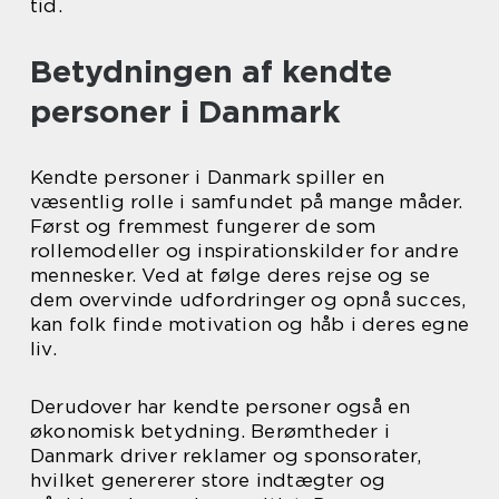
tid.
Betydningen af kendte
personer i Danmark
Kendte personer i Danmark spiller en
væsentlig rolle i samfundet på mange måder.
Først og fremmest fungerer de som
rollemodeller og inspirationskilder for andre
mennesker. Ved at følge deres rejse og se
dem overvinde udfordringer og opnå succes,
kan folk finde motivation og håb i deres egne
liv.
Derudover har kendte personer også en
økonomisk betydning. Berømtheder i
Danmark driver reklamer og sponsorater,
hvilket genererer store indtægter og