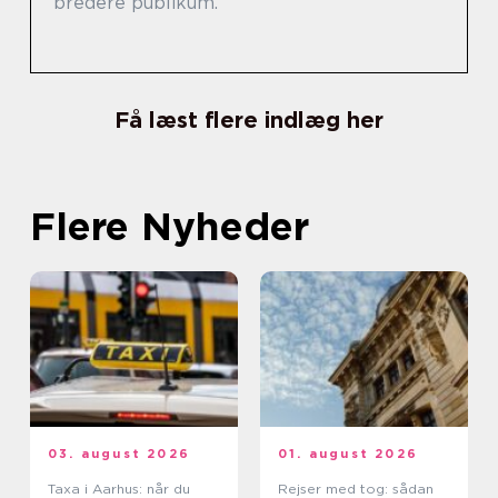
bredere publikum.
Få læst flere indlæg her
Flere Nyheder
03. august 2026
01. august 2026
Taxa i Aarhus: når du
Rejser med tog: sådan