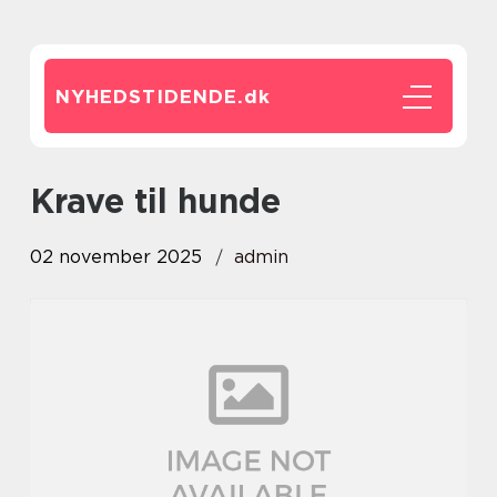
NYHEDSTIDENDE.
dk
krave til hunde
02 november 2025
admin