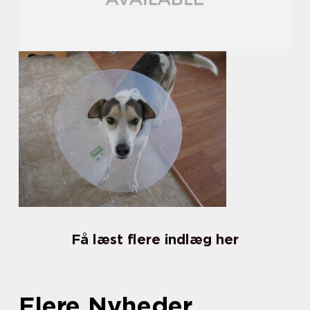
Få læst flere indlæg her
Flere Nyheder