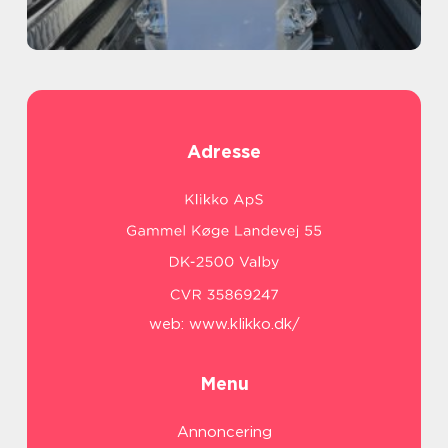
Adresse
web:
www.klikko.dk/
Menu
Annoncering