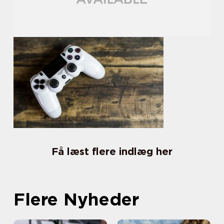
Få læst flere indlæg her
Flere Nyheder