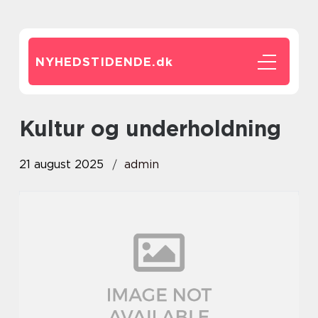
NYHEDSTIDENDE.
dk
Kultur og underholdning
21 august 2025
admin