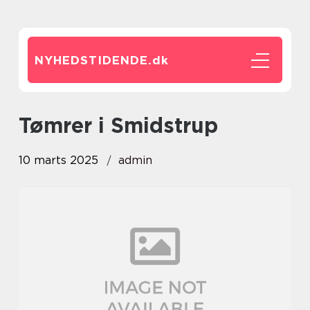
NYHEDSTIDENDE.
dk
tømrer i Smidstrup
10 marts 2025
admin