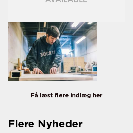
Få læst flere indlæg her
Flere Nyheder