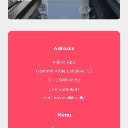
Adresse
web:
www.klikko.dk/
Menu