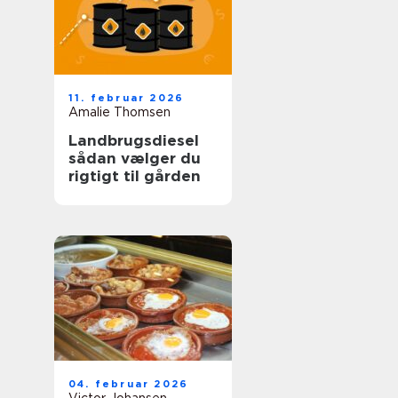
11. februar 2026
Amalie Thomsen
Landbrugsdiesel
sådan vælger du
rigtigt til gården
04. februar 2026