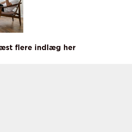
læst flere indlæg her