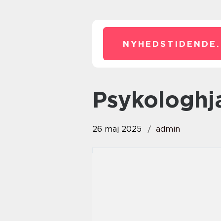
NYHEDSTIDENDE.
psykologh
26 maj 2025
admin