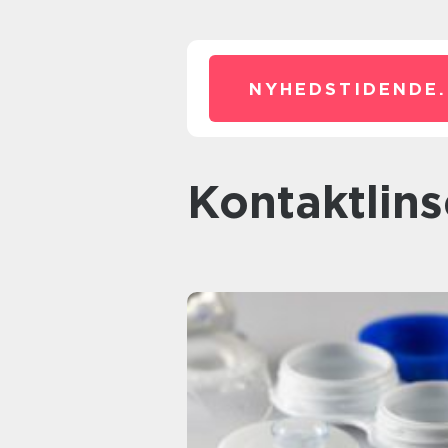
NYHEDSTIDENDE.
kontaktlin