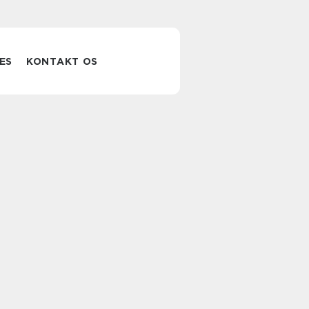
ES
KONTAKT OS