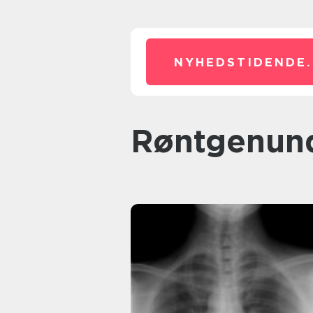
NYHEDSTIDENDE.
Røntgenun